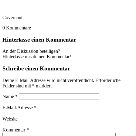
Covernaut
0
Kommentare
Hinterlasse einen Kommentar
An der Diskussion beteiligen?
Hinterlasse uns deinen Kommentar!
Schreibe einen Kommentar
Deine E-Mail-Adresse wird nicht veröffentlicht.
Erforderliche
Felder sind mit
*
markiert
Name
*
E-Mail-Adresse
*
Website
Kommentar
*