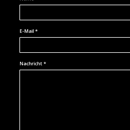
E-Mail
*
Nachricht
*