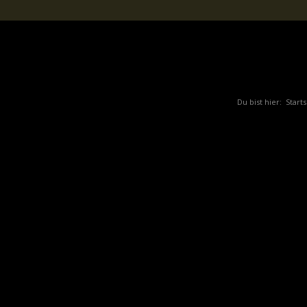
Du bist hier:
Starts