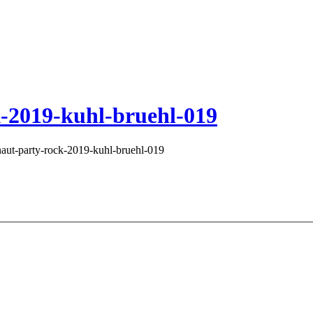
k-2019-kuhl-bruehl-019
naut-party-rock-2019-kuhl-bruehl-019