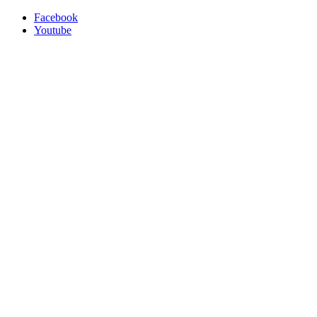
Facebook
Youtube